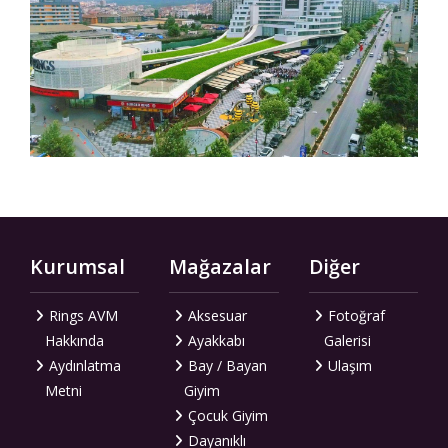
Kurumsal
Mağazalar
Diğer
Rings AVM
Aksesuar
Fotoğraf
Hakkında
Ayakkabı
Galerisi
Aydınlatma
Bay / Bayan
Ulaşım
Metni
Giyim
Çocuk Giyim
Dayanıklı