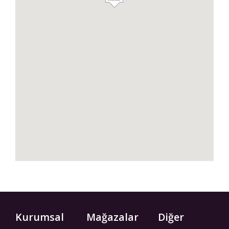
Kurumsal
Mağazalar
Diğer